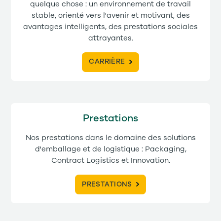
quelque chose : un environnement de travail
stable, orienté vers l'avenir et motivant, des
avantages intelligents, des prestations sociales
attrayantes.
CARRIÈRE
Prestations
Nos prestations dans le domaine des solutions
d'emballage et de logistique : Packaging,
Contract Logistics et Innovation.
PRESTATIONS