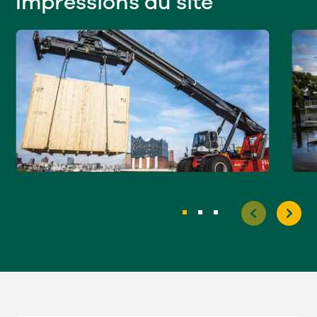
Impressions du site