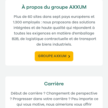
À propos du groupe AXXUM
Plus de 60 sites dans sept pays européens et
1.300 employés : nous proposons des solutions
intégrées et de haute qualité qui répondent à
toutes les exigences en matière d'emballage
B2B, de logistique contractuelle et de transport
de biens industriels.
GROUPE AXXUM
Carrière
Début de carrière ? Changement de perspective
? Progresser dans votre carrière ? Peu importe ce
qui vous motive, nous aimerions vous offrir