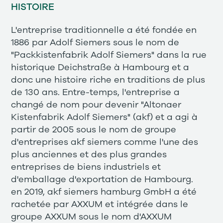
HISTOIRE
L'entreprise traditionnelle a été fondée en
1886 par Adolf Siemers sous le nom de
"Packkistenfabrik Adolf Siemers" dans la rue
historique Deichstraße à Hambourg et a
donc une histoire riche en traditions de plus
de 130 ans. Entre-temps, l'entreprise a
changé de nom pour devenir "Altonaer
Kistenfabrik Adolf Siemers" (akf) et a agi à
partir de 2005 sous le nom de groupe
d'entreprises akf siemers comme l'une des
plus anciennes et des plus grandes
entreprises de biens industriels et
d'emballage d'exportation de Hambourg.
en 2019, akf siemers hamburg GmbH a été
rachetée par AXXUM et intégrée dans le
groupe AXXUM sous le nom d'AXXUM