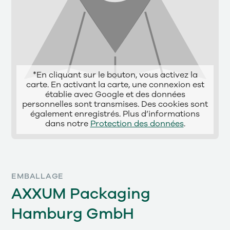
*En cliquant sur le bouton, vous activez la
carte. En activant la carte, une connexion est
établie avec Google et des données
personnelles sont transmises. Des cookies sont
également enregistrés. Plus d’informations
dans notre
Protection des données
.
EMBALLAGE
AXXUM Packaging
Hamburg GmbH