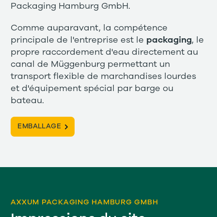
Packaging Hamburg GmbH.
Comme auparavant, la compétence
principale de l'entreprise est le
packaging
, le
propre raccordement d'eau directement au
canal de Müggenburg permettant un
transport flexible de marchandises lourdes
et d'équipement spécial par barge ou
bateau.
EMBALLAGE
AXXUM PACKAGING HAMBURG GMBH