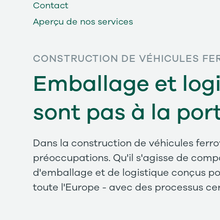
Contact
Aperçu de nos services
CONSTRUCTION DE VÉHICULES FE
Emballage et log
sont pas à la por
Dans la construction de véhicules ferro
préoccupations. Qu'il s'agisse de com
d'emballage et de logistique conçus po
toute l'Europe - avec des processus cert