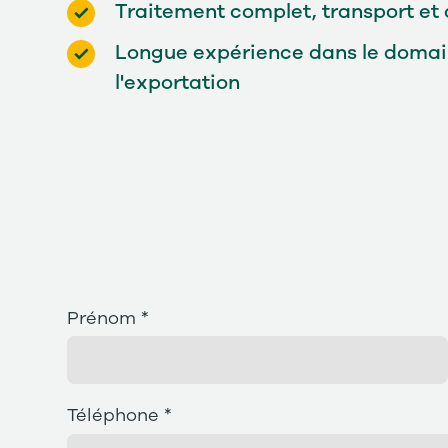
Traitement complet, transport et
Longue expérience dans le domain
l'exportation
Prénom *
Téléphone *