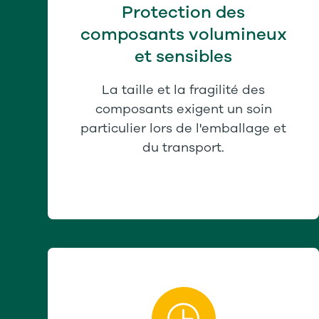
Protection des
composants volumineux
et sensibles
La taille et la fragilité des
composants exigent un soin
particulier lors de l'emballage et
du transport.