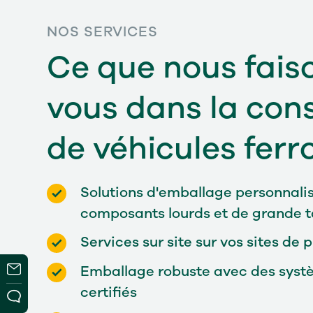
NOS SERVICES
Ce que nous fais
vous dans la con
de véhicules ferr
Solutions d'emballage personnalis
composants lourds et de grande ta
Services sur site sur vos sites de 
Emballage robuste avec des syst
certifiés