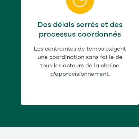
Des délais serrés et des
processus coordonnés
Les contraintes de temps exigent
une coordination sans faille de
tous les acteurs de la chaîne
d'approvisionnement.