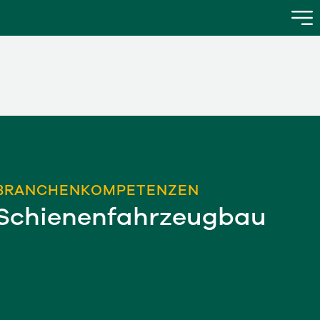
BRANCHENKOMPETENZEN
Schienenfahrzeugbau