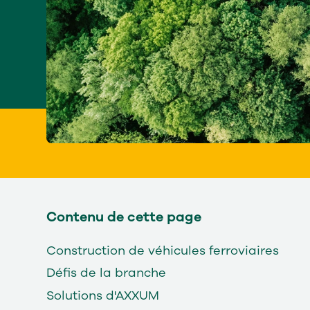
Contenu de cette page
Construction de véhicules ferroviaires
Défis de la branche
Solutions d'AXXUM