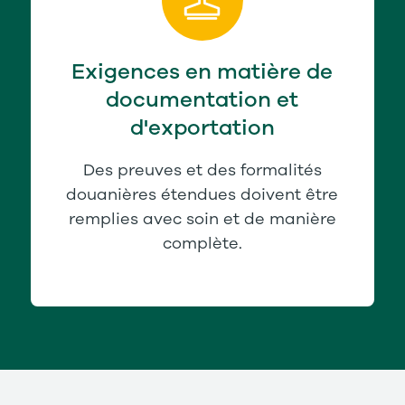
Exigences en matière de
documentation et
d'exportation
Des preuves et des formalités
douanières étendues doivent être
remplies avec soin et de manière
complète.