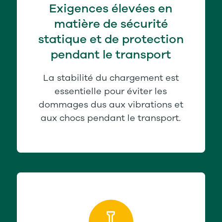
Exigences élevées en
matière de sécurité
statique et de protection
pendant le transport
La stabilité du chargement est
essentielle pour éviter les
dommages dus aux vibrations et
aux chocs pendant le transport.