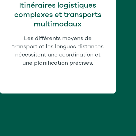
Itinéraires logistiques
complexes et transports
multimodaux
Les différents moyens de
transport et les longues distances
nécessitent une coordination et
une planification précises.