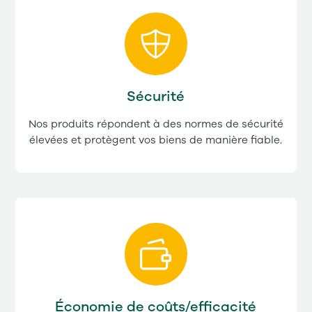
Sécurité
Nos produits répondent à des normes de sécurité
élevées et protègent vos biens de manière fiable.
Économie de coûts/efficacité