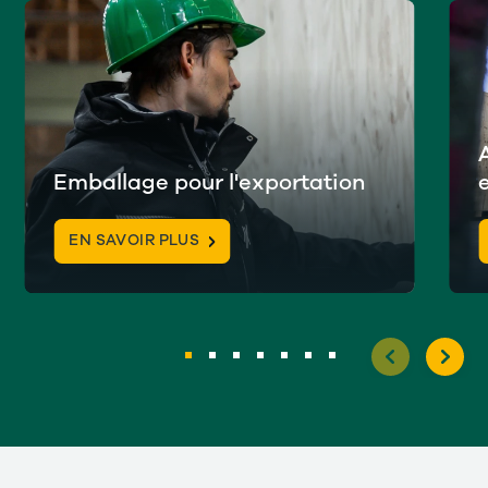
Emballage pour l'exportation
EN SAVOIR PLUS