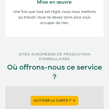
Mise en œuvre
Une fois que tout est réglé, nous nous mettons
au travail. Vous ne devez alors plus vous
occuper de rien.
SITES EUROPÉENS DE PRODUCTION
D'EMBALLAGES
Où offrons-nous ce service
?
ACTIVER LA CARTE !*