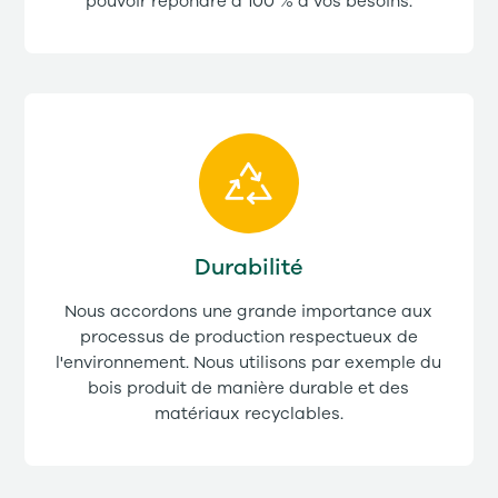
pouvoir répondre à 100 % à vos besoins.
Durabilité
Nous accordons une grande importance aux
processus de production respectueux de
l'environnement. Nous utilisons par exemple du
bois produit de manière durable et des
matériaux recyclables.