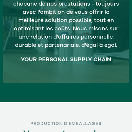
chacune de nos prestations - toujours
avec l'ambition de vous offrir la
meilleure solution possible, tout en
optimisant les coûts. Nous misons sur
une relation d'affaires personnelle,
durable et partenariale, d'égal à égal.
YOUR PERSONAL SUPPLY CHAIN
PRODUCTION D'EMBALLAGES