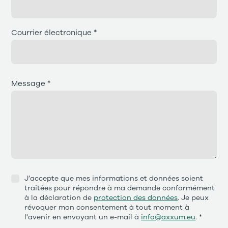
Courrier électronique *
Message *
J’accepte que mes informations et données soient
traitées pour répondre à ma demande conformément
à la déclaration de
protection des données
. Je peux
révoquer mon consentement à tout moment à
l'avenir en envoyant un e-mail à
info@axxum.eu
. *