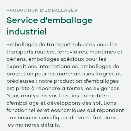
PRODUCTION D'EMBALLAGES
Service d'emballage
industriel
Emballages de transport robustes pour les
transports routiers, ferroviaires, maritimes et
aériens, emballages spéciaux pour les
expéditions internationales, emballages de
protection pour les marchandises fragiles ou
précieuses : notre production d'emballages
est prête à répondre à toutes les exigences.
Nous analysons vos besoins en matière
d'emballage et développons des solutions
fonctionnelles et économiques qui répondent
aux besoins spécifiques de votre fret dans
les moindres détails.