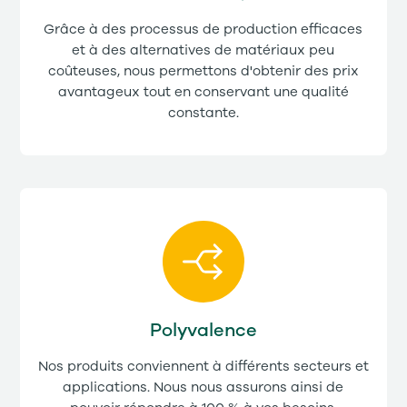
Grâce à des processus de production efficaces
et à des alternatives de matériaux peu
coûteuses, nous permettons d'obtenir des prix
avantageux tout en conservant une qualité
constante.
Polyvalence
Nos produits conviennent à différents secteurs et
applications. Nous nous assurons ainsi de