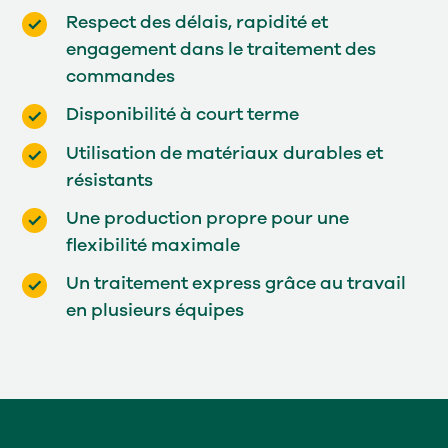
Respect des délais, rapidité et
engagement dans le traitement des
commandes
Disponibilité à court terme
Utilisation de matériaux durables et
résistants
Une production propre pour une
flexibilité maximale
Un traitement express grâce au travail
en plusieurs équipes