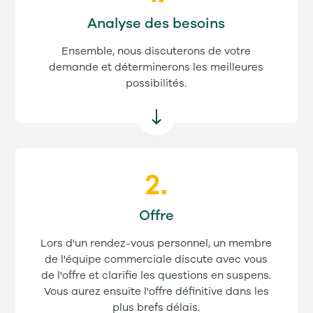
Analyse des besoins
Ensemble, nous discuterons de votre
demande et déterminerons les meilleures
possibilités.
Offre
Lors d'un rendez-vous personnel, un membre
de l'équipe commerciale discute avec vous
de l'offre et clarifie les questions en suspens.
Vous aurez ensuite l'offre définitive dans les
plus brefs délais.