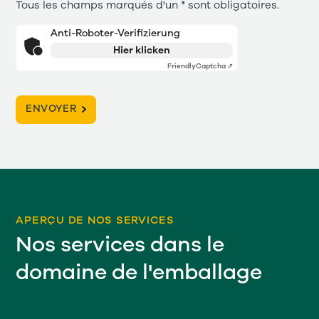
Tous les champs marqués d'un * sont obligatoires.
Anti-Roboter-Verifizierung
Hier klicken
Friendly
Captcha ⇗
APERÇU DE NOS SERVICES
Nos services dans le
domaine de l'emballage