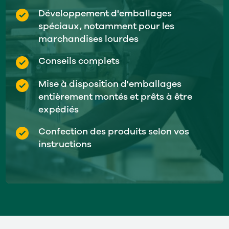
Développement d'emballages
spéciaux, notamment pour les
marchandises lourdes
Conseils complets
Mise à disposition d'emballages
entièrement montés et prêts à être
expédiés
Confection des produits selon vos
instructions