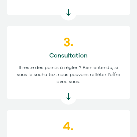
Consultation
Il reste des points à régler ? Bien entendu, si
vous le souhaitez, nous pouvons refléter l'offre
avec vous.