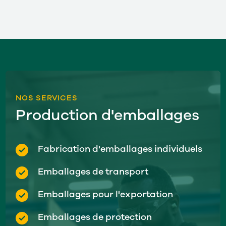
NOS SERVICES
Production d'emballages
Fabrication d'emballages individuels
Emballages de transport
Emballages pour l'exportation
Emballages de protection