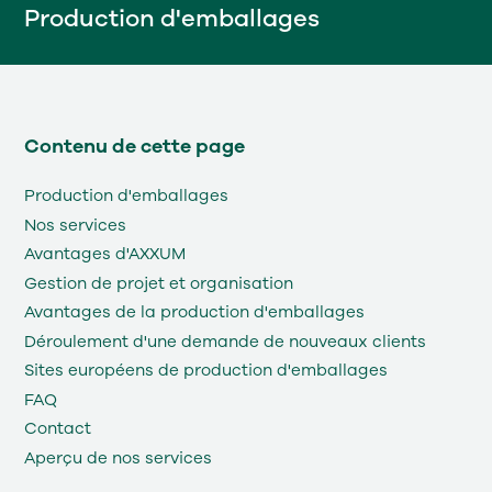
Production d'emballages
Contenu de cette page
Production d'emballages
Nos services
Avantages d'AXXUM
Gestion de projet et organisation
Avantages de la production d'emballages
Déroulement d'une demande de nouveaux clients
Sites européens de production d'emballages
FAQ
Contact
Aperçu de nos services