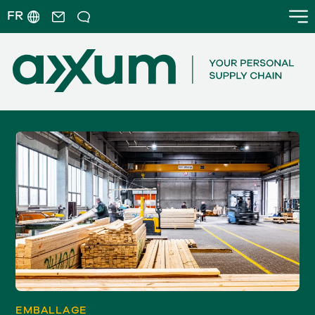
FR
EMBALLAGE