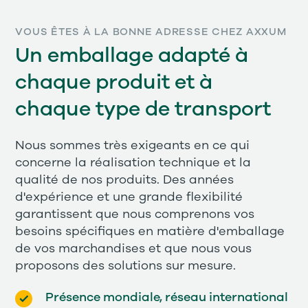
VOUS ÊTES À LA BONNE ADRESSE CHEZ AXXUM
Un emballage adapté à
chaque produit et à
chaque type de transport
Nous sommes très exigeants en ce qui
concerne la réalisation technique et la
qualité de nos produits. Des années
d'expérience et une grande flexibilité
garantissent que nous comprenons vos
besoins spécifiques en matière d'emballage
de vos marchandises et que nous vous
proposons des solutions sur mesure.
Présence mondiale, réseau international