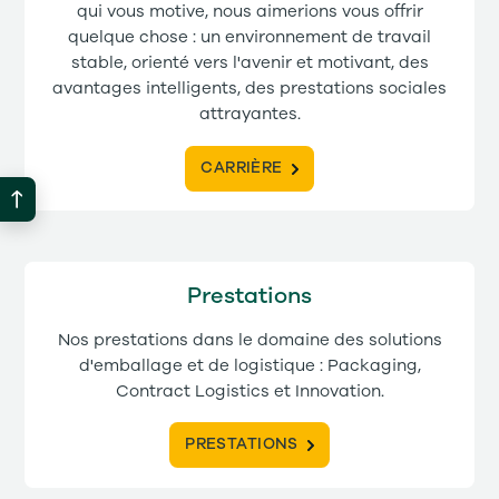
qui vous motive, nous aimerions vous offrir
quelque chose : un environnement de travail
stable, orienté vers l'avenir et motivant, des
avantages intelligents, des prestations sociales
attrayantes.
CARRIÈRE
Prestations
Nos prestations dans le domaine des solutions
d'emballage et de logistique : Packaging,
Contract Logistics et Innovation.
PRESTATIONS