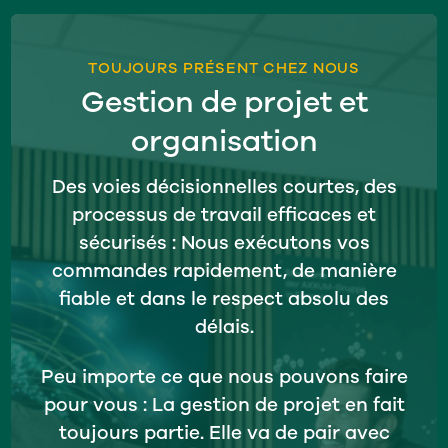
TOUJOURS PRÉSENT CHEZ NOUS
Gestion de projet et
organisation
Des voies décisionnelles courtes, des
processus de travail efficaces et
sécurisés : Nous exécutons vos
commandes rapidement, de manière
fiable et dans le respect absolu des
délais.
Peu importe ce que nous pouvons faire
pour vous : La gestion de projet en fait
toujours partie. Elle va de pair avec