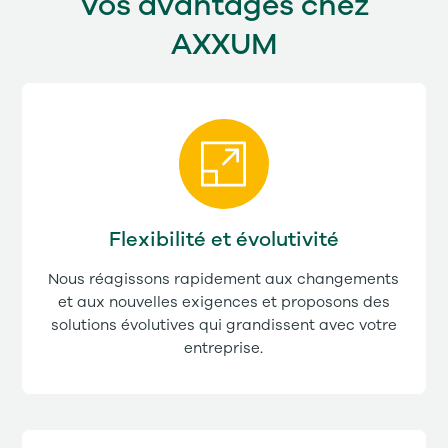
Vos avantages chez
AXXUM
Flexibilité et évolutivité
Nous réagissons rapidement aux changements
et aux nouvelles exigences et proposons des
solutions évolutives qui grandissent avec votre
entreprise.