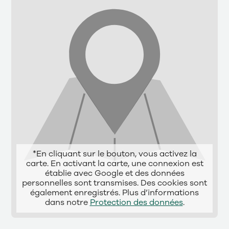
*En cliquant sur le bouton, vous activez la
carte. En activant la carte, une connexion est
établie avec Google et des données
personnelles sont transmises. Des cookies sont
également enregistrés. Plus d’informations
dans notre
Protection des données
.