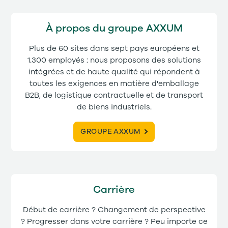
À propos du groupe AXXUM
Plus de 60 sites dans sept pays européens et
1.300 employés : nous proposons des solutions
intégrées et de haute qualité qui répondent à
toutes les exigences en matière d'emballage
B2B, de logistique contractuelle et de transport
de biens industriels.
GROUPE AXXUM
Carrière
Début de carrière ? Changement de perspective
? Progresser dans votre carrière ? Peu importe ce