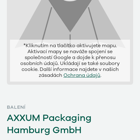
*Kliknutím na tlačítko aktivujete mapu.
Aktivací mapy se naváže spojení se
společností Google a dojde k přenosu
osobních údajů. Ukládají se také soubory
cookie. Další informace najdete v našich
zásadách
Ochrana údajů
.
BALENÍ
AXXUM Packaging
Hamburg GmbH