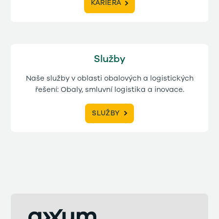
KARIÉRA
Služby
Naše služby v oblasti obalových a logistických
řešení: Obaly, smluvní logistika a inovace.
SLUŽBY