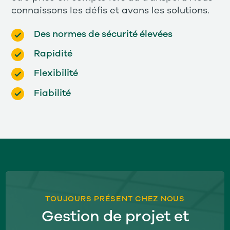
connaissons les défis et avons les solutions.
Des normes de sécurité élevées
Rapidité
Flexibilité
Fiabilité
TOUJOURS PRÉSENT CHEZ NOUS
Gestion de projet et