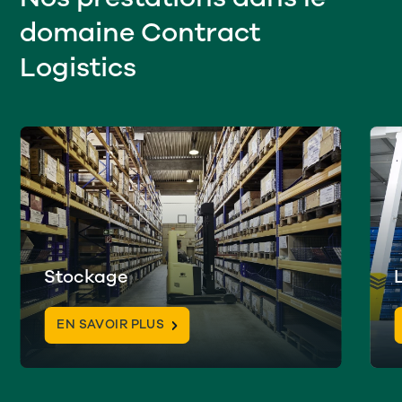
domaine Contract
Logistics
Stockage
EN SAVOIR PLUS