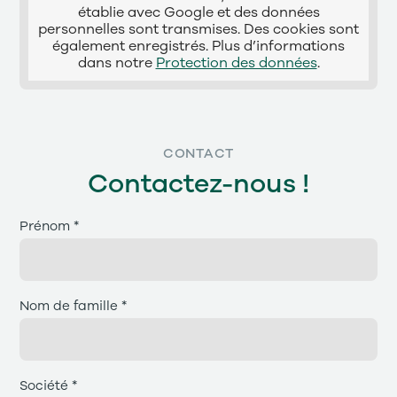
établie avec Google et des données
personnelles sont transmises. Des cookies sont
également enregistrés. Plus d’informations
dans notre
Protection des données
.
CONTACT
Contactez-nous !
Prénom *
Nom de famille *
Société *