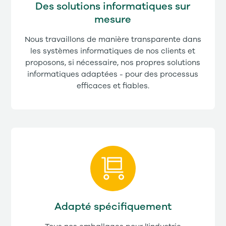
Des solutions informatiques sur
mesure
Nous travaillons de manière transparente dans
les systèmes informatiques de nos clients et
proposons, si nécessaire, nos propres solutions
informatiques adaptées - pour des processus
efficaces et fiables.
Adapté spécifiquement