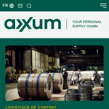
FR
LOGISTIQUE DE CONTRAT