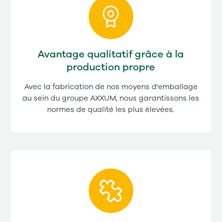
Avantage qualitatif grâce à la
production propre
Avec la fabrication de nos moyens d'emballage
au sein du groupe AXXUM, nous garantissons les
normes de qualité les plus élevées.