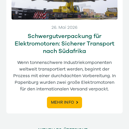
26. Mai 2026
Schwergutverpackung für
Elektromotoren: Sicherer Transport
nach Südafrika
Wenn tonnenschwere Industriekomponenten
weltweit transportiert werden, beginnt der
Prozess mit einer durchdachten Vorbereitung. In
Papenburg wurden zwei große Elektromotoren
für den internationalen Versand verpackt.
MEHR INFO