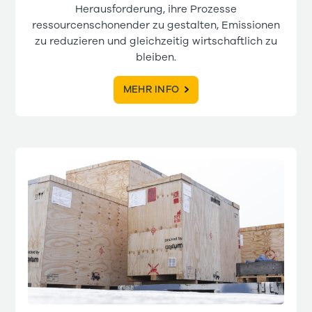
Herausforderung, ihre Prozesse
ressourcenschonender zu gestalten, Emissionen
zu reduzieren und gleichzeitig wirtschaftlich zu
bleiben.
MEHR INFO