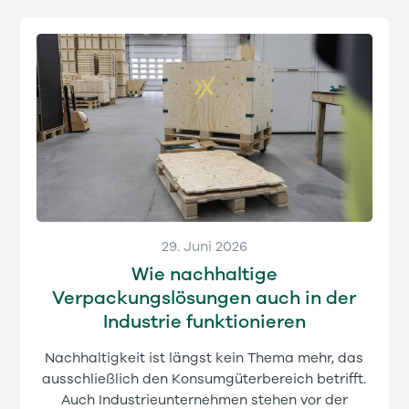
29. Juni 2026
Wie nachhaltige
Verpackungslösungen auch in der
Industrie funktionieren
Nachhaltigkeit ist längst kein Thema mehr, das
ausschließlich den Konsumgüterbereich betrifft.
Auch Industrieunternehmen stehen vor der