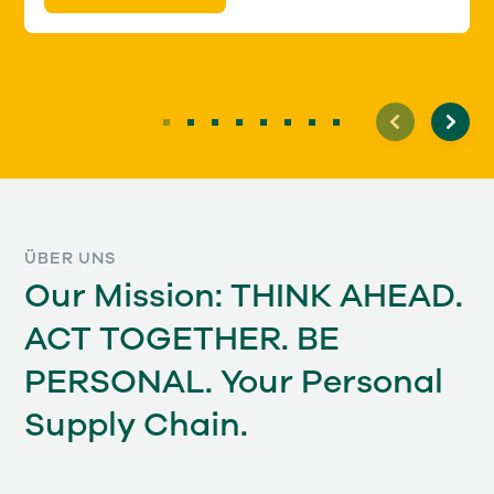
ÜBER UNS
Our Mission: THINK AHEAD.
ACT TOGETHER. BE
PERSONAL. Your Personal
Supply Chain.