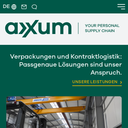
DE
Verpackungen und Kontraktlogistik:
Passgenaue Lösungen sind unser
Anspruch.
UNSERE LEISTUNGEN