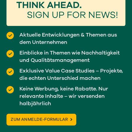
Aktuelle Entwicklungen & Themen aus
dem Unternehmen
Einblicke in Themen wie Nachhaltigkeit
und Qualitätsmanagement
Exklusive Value Case Studies – Projekte,
die echten Unterschied machen
Keine Werbung, keine Rabatte. Nur
relevante Inhalte – wir versenden
halbjährlich
ZUM ANMELDE-FORMULAR