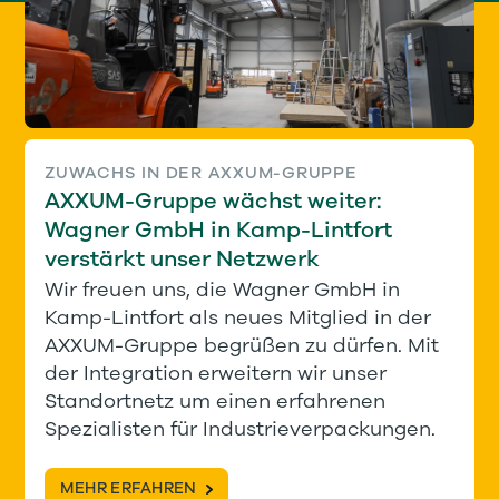
ZUWACHS IN DER AXXUM-GRUPPE
AXXUM-Gruppe wächst weiter:
Wagner GmbH in Kamp-Lintfort
verstärkt unser Netzwerk
Wir freuen uns, die Wagner GmbH in
Kamp-Lintfort als neues Mitglied in der
AXXUM-Gruppe begrüßen zu dürfen. Mit
der Integration erweitern wir unser
Standortnetz um einen erfahrenen
Spezialisten für Industrieverpackungen.
MEHR ERFAHREN