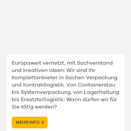
Europaweit vernetzt, mit Sachverstand
und kreativen Ideen: Wir sind Ihr
Komplettanbieter in Sachen Verpackung
und Kontraktlogistik. Von Containerstau
bis Systemverpackung, von Lagerhaltung
bis Ersatzteillogistik: Wann dürfen wir für
Sie tätig werden?
MEHR INFO