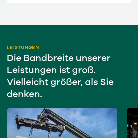
LEISTUNGEN
Die Bandbreite unserer
Leistungen ist groß.
Vielleicht größer, als Sie
denken.