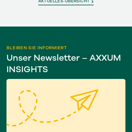
AKTUELLES-ÜBERSICHT
BLEIBEN SIE INFORMIERT
Unser Newsletter – AXXUM
INSIGHTS