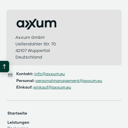
Axxum GmbH
Uellendahler Str. 70
42107 Wuppertal
Deutschland
Kontakt:
info@axxum.eu
Personal:
personalmanagement@axxum.eu
Einkauf:
einkauf@axxum.eu
Startseite
Leistungen