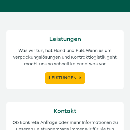
Leistungen
Was wir tun, hat Hand und Fuß. Wenn es um
Verpackungslösungen und Kontraktlogistik geht,
macht uns so schnell keiner etwas vor.
LEISTUNGEN
Kontakt
Ob konkrete Anfrage oder mehr Informationen zu
unseren Leistungen: Was immer wir für Sie tun