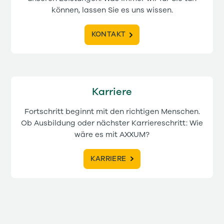
können, lassen Sie es uns wissen.
KONTAKT
Karriere
Fortschritt beginnt mit den richtigen Menschen.
Ob Ausbildung oder nächster Karriereschritt: Wie
wäre es mit AXXUM?
KARRIERE