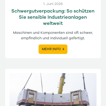
1. Juni 2026
Schwergutverpackung: So schützen
Sie sensible Industrieanlagen
weltweit
Maschinen und Komponenten sind oft schwer,
empfindlich und individuell gefertigt.
MEHR INFO