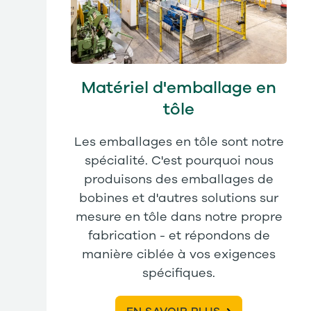
Matériel d'emballage en
tôle
Les emballages en tôle sont notre
spécialité. C'est pourquoi nous
produisons des emballages de
bobines et d'autres solutions sur
mesure en tôle dans notre propre
fabrication - et répondons de
manière ciblée à vos exigences
spécifiques.