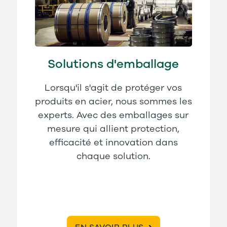
Solutions d'emballage
Lorsqu'il s'agit de protéger vos
produits en acier, nous sommes les
experts. Avec des emballages sur
mesure qui allient protection,
efficacité et innovation dans
chaque solution.