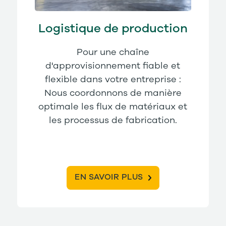
Logistique de production
Pour une chaîne
d'approvisionnement fiable et
flexible dans votre entreprise :
Nous coordonnons de manière
optimale les flux de matériaux et
les processus de fabrication.
EN SAVOIR PLUS