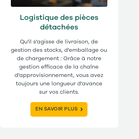
Logistique des pièces
détachées
Qu'il s'agisse de livraison, de
gestion des stocks, d'emballage ou
de chargement : Grâce à notre
gestion efficace de la chaîne
d'approvisionnement, vous avez
toujours une longueur d'avance
sur vos clients.
EN SAVOIR PLUS