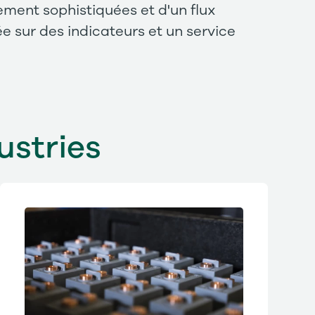
ement sophistiquées et d'un flux
e sur des indicateurs et un service
ustries