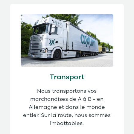
Transport
Nous transportons vos
marchandises de A à B - en
Allemagne et dans le monde
entier. Sur la route, nous sommes
imbattables.