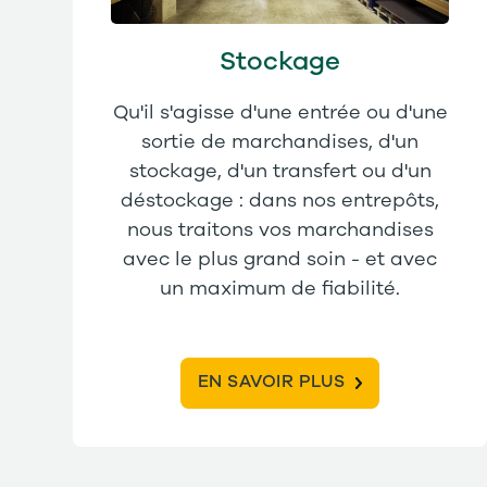
Stockage
Qu'il s'agisse d'une entrée ou d'une
sortie de marchandises, d'un
stockage, d'un transfert ou d'un
déstockage : dans nos entrepôts,
nous traitons vos marchandises
avec le plus grand soin - et avec
un maximum de fiabilité.
EN SAVOIR PLUS