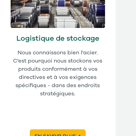
Logistique de stockage
Nous connaissons bien l'acier.
C'est pourquoi nous stockons vos
produits conformément à vos
directives et à vos exigences
spécifiques - dans des endroits
stratégiques.