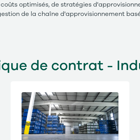
 coûts optimisés, de stratégies d'approvisionn
 gestion de la chaîne d'approvisionnement basé
ique de contrat - Ind