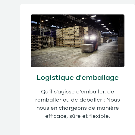
Logistique d'emballage
Qu'il s'agisse d'emballer, de
remballer ou de déballer : Nous
nous en chargeons de manière
efficace, sûre et flexible.