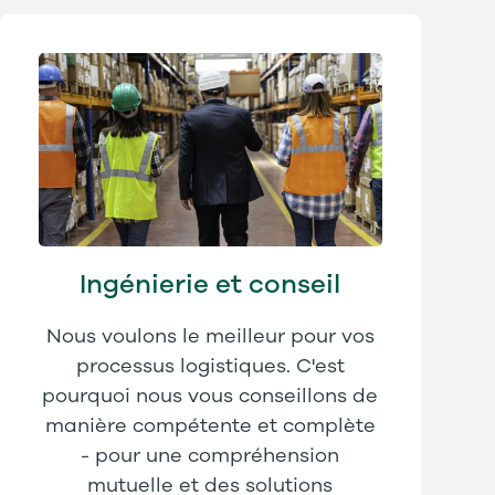
Ingénierie et conseil
Nous voulons le meilleur pour vos
processus logistiques. C'est
pourquoi nous vous conseillons de
manière compétente et complète
- pour une compréhension
mutuelle et des solutions