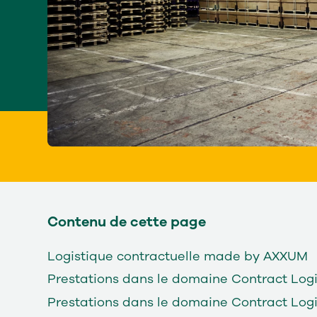
Contenu de cette page
Logistique contractuelle made by AXXUM
Prestations dans le domaine Contract Logis
Prestations dans le domaine Contract Logis