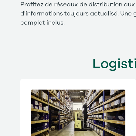
Profitez de réseaux de distribution aux
d'informations toujours actualisé. Une
complet inclus.
Logist