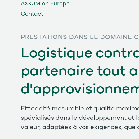
AXXUM en Europe
Contact
PRESTATIONS DANS LE DOMAINE 
Logistique contr
partenaire tout a
d'approvisionne
Efficacité mesurable et qualité maxima
spécialisés dans le développement et l
valeur, adaptées à vos exigences, que ce