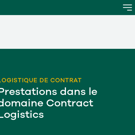
LOGISTIQUE DE CONTRAT
Prestations dans le
domaine Contract
Logistics