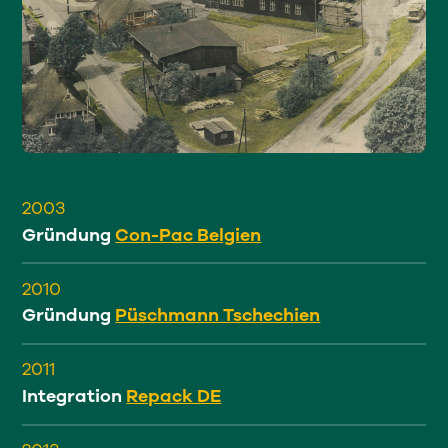
2003
Gründung
Con-Pac Belgien
2010
Gründung
Püschmann Tschechien
2011
Integration
Repack DE