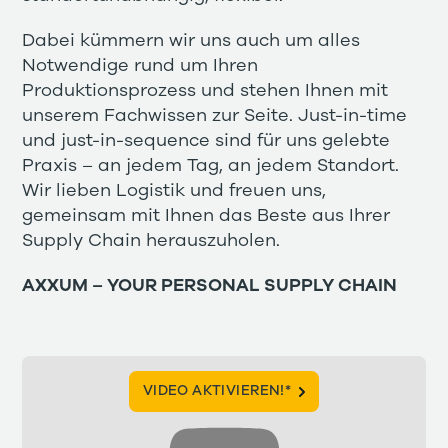
Dabei kümmern wir uns auch um alles
Notwendige rund um Ihren
Produktionsprozess und stehen Ihnen mit
unserem Fachwissen zur Seite. Just-in-time
und just-in-sequence sind für uns gelebte
Praxis – an jedem Tag, an jedem Standort.
Wir lieben Logistik und freuen uns,
gemeinsam mit Ihnen das Beste aus Ihrer
Supply Chain herauszuholen.
AXXUM – YOUR PERSONAL SUPPLY CHAIN
VIDEO AKTIVIEREN!*