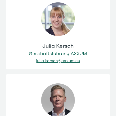
Julia Kersch
Geschäftsführung AXXUM
julia.kersch@axxum.eu