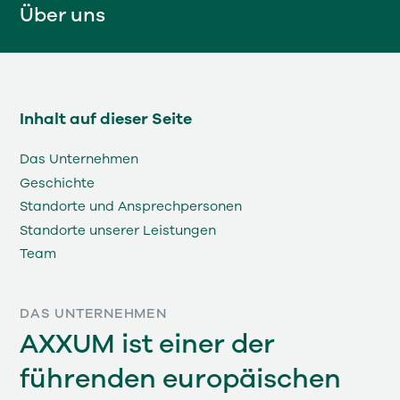
Über uns
Inhalt auf dieser Seite
Das Unternehmen
Geschichte
Standorte und Ansprechpersonen
Standorte unserer Leistungen
Team
DAS UNTERNEHMEN
AXXUM ist einer der
führenden europäischen