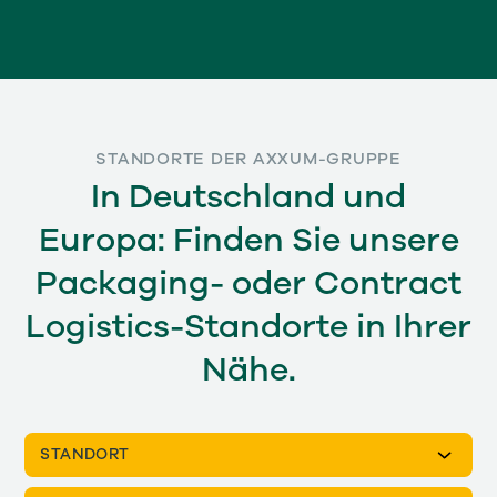
STANDORTE DER AXXUM-GRUPPE
In Deutschland und
Europa: Finden Sie unsere
Packaging- oder Contract
Logistics-Standorte in Ihrer
Nähe.
STANDORT
Belgien