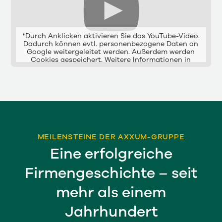
*Durch Anklicken aktivieren Sie das YouTube-Video.
Dadurch können evtl. personenbezogene Daten an
Google weitergeleitet werden. Außerdem werden
Cookies gespeichert. Weitere Informationen in
unserem
Datenschutz
.
MEILENSTEINE DER AXXUM-GRUPPE
Eine erfolgreiche
Firmengeschichte – seit
mehr als einem
Jahrhundert