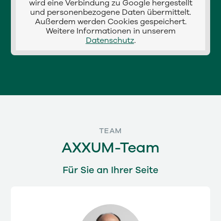
wird eine Verbindung zu Google hergestellt
und personenbezogene Daten übermittelt.
Außerdem werden Cookies gespeichert.
Weitere Informationen in unserem
Datenschutz
.
TEAM
AXXUM-Team
Für Sie an Ihrer Seite