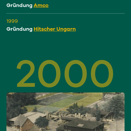
Gründung
Amco
1999
Gründung
Hitscher Ungarn
2000