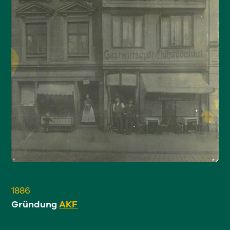
1886
Gründung
AKF