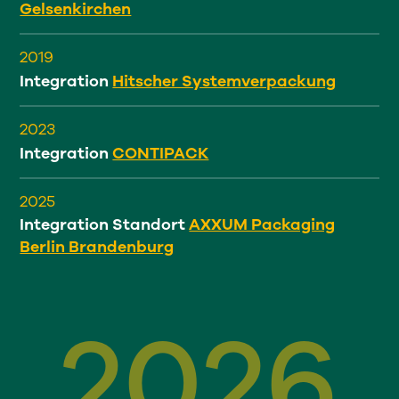
Gelsenkirchen
2019
Integration
Hitscher Systemverpackung
2023
Integration
CONTIPACK
2025
Integration Standort
AXXUM Packaging
Berlin Brandenburg
2026