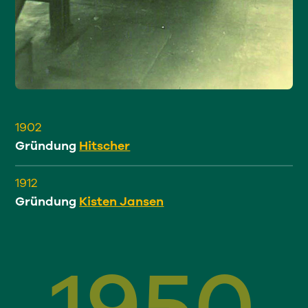
1902
Gründung
Hitscher
1912
Gründung
Kisten Jansen