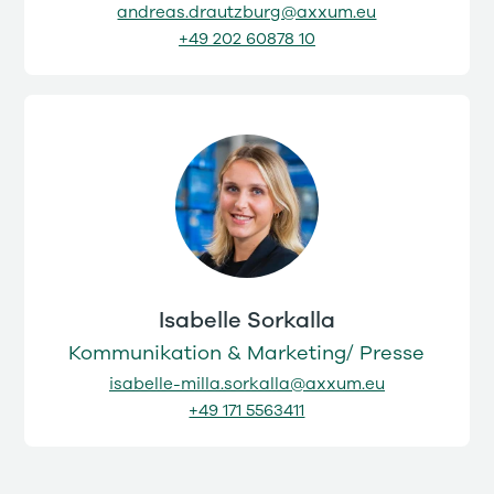
andreas.drautzburg@axxum.eu
+49 202 60878 10
Isabelle Sorkalla
Kommunikation & Marketing/ Presse
isabelle-milla.sorkalla@axxum.eu
+49 171 5563411