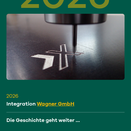
2026
Integration
Wagner GmbH
Die Geschichte geht weiter …