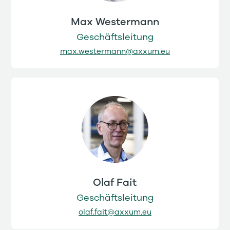
Max Westermann
Geschäftsleitung
max.westermann@axxum.eu
Olaf Fait
Geschäftsleitung
olaf.fait@axxum.eu