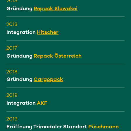
2013
Gründung
Repack Slowakei
2013
Integration
Hitscher
2017
Gründung
Repack Österreich
2018
Gründung
Cargopack
2019
Integration
AKF
2019
Eröffnung Trimodaler Standort
Püschmann