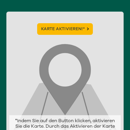
KARTE AKTIVIEREN!*
*Indem Sie auf den Button klicken, aktivieren
Sie die Karte. Durch das Aktivieren der Karte