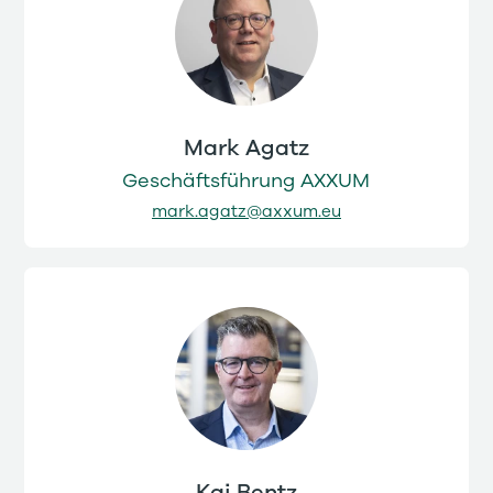
Mark Agatz
Geschäftsführung AXXUM
mark.agatz@axxum.eu