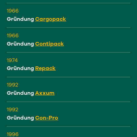
1966
Gründung
Cargopack
1966
Gründung
Contipack
1974
Gründung
Repack
1992
Gründung
Axxum
1992
Gründung
Con-Pro
1996