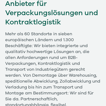
Anbieter für
Verpackungslösungen und
Kontraktlogistik
Mehr als 60 Standorte in sieben
europäischen Ländern und 1.300
Beschäftigte: Wir bieten integrierte und
qualitativ hochwertige Lösungen an, die
allen Anforderungen rund um B2B-
Verpackungen, Kontraktlogistik und
Transport von Industriegütern gerecht
werden. Von Demontage über Warehousing,
speditionelle Abwicklung, Zollabwicklung und
Verladung bis hin zum Transport und
Montage am Bestimmungsort: Wir sind für
Sie da. Partnerschaftlich,
standortunabhängig, flexibel.