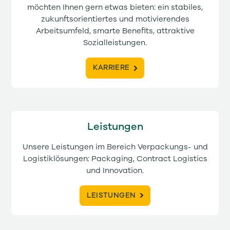
möchten Ihnen gern etwas bieten: ein stabiles,
zukunftsorientiertes und motivierendes
Arbeitsumfeld, smarte Benefits, attraktive
Sozialleistungen.
KARRIERE
Leistungen
Unsere Leistungen im Bereich Verpackungs- und
Logistiklösungen: Packaging, Contract Logistics
und Innovation.
LEISTUNGEN