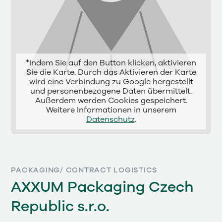
*Indem Sie auf den Button klicken, aktivieren
Sie die Karte. Durch das Aktivieren der Karte
wird eine Verbindung zu Google hergestellt
und personenbezogene Daten übermittelt.
Außerdem werden Cookies gespeichert.
Weitere Informationen in unserem
Datenschutz
.
PACKAGING/ CONTRACT LOGISTICS
AXXUM Packaging Czech
Republic s.r.o.