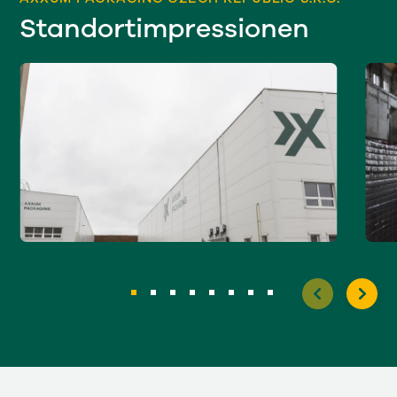
Standortimpressionen