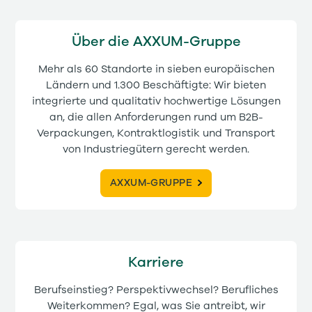
Über die AXXUM-Gruppe
Mehr als 60 Standorte in sieben europäischen
Ländern und 1.300 Beschäftigte: Wir bieten
integrierte und qualitativ hochwertige Lösungen
an, die allen Anforderungen rund um B2B-
Verpackungen, Kontraktlogistik und Transport
von Industriegütern gerecht werden.
AXXUM-GRUPPE
Karriere
Berufseinstieg? Perspektivwechsel? Berufliches
Weiterkommen? Egal, was Sie antreibt, wir