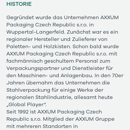
HISTORIE
Gegründet wurde das Unternehmen AXXUM
Packaging Czech Republic s.r.o. in
Wuppertal-Langerfeld. Zunächst war es ein
regionaler Hersteller und Zulieferer von
Paletten- und Holzkisten. Schon bald wurde
AXXUM Packaging Czech Republic s.r.o. mit
fachmännisch geschultem Personal zum
Verpackungspartner und Dienstleister für
den Maschinen- und Anlagenbau. In den 70er
Jahren übernahm das Unternehmen die
Stahlverpackung für einige Werke der
regionalen Stahlindustrie, allesamt heute
„Global Player“.
Seit 1992 ist AXXUM Packaging Czech
Republic s.r.o. Mitglied der AXXUM Gruppe
mit mehreren Standorten in