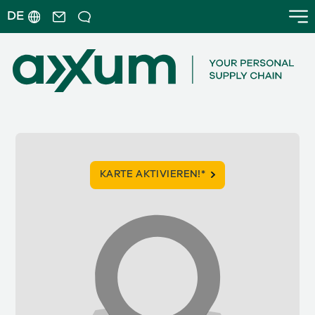
DE
KARTE AKTIVIEREN!*