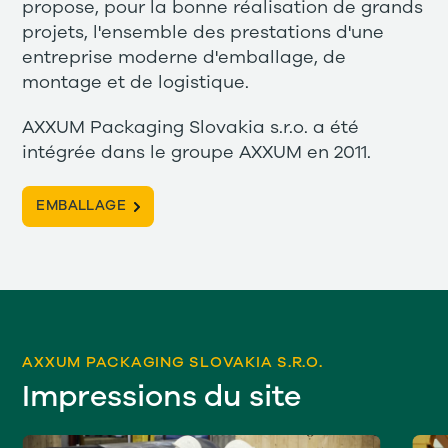
propose, pour la bonne réalisation de grands
projets, l'ensemble des prestations d'une
entreprise moderne d'emballage, de
montage et de logistique.
AXXUM Packaging Slovakia s.r.o. a été
intégrée dans le groupe AXXUM en 2011.
EMBALLAGE
AXXUM PACKAGING SLOVAKIA S.R.O.
Impressions du site