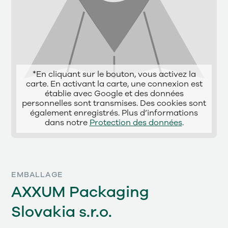
*En cliquant sur le bouton, vous activez la
carte. En activant la carte, une connexion est
établie avec Google et des données
personnelles sont transmises. Des cookies sont
également enregistrés. Plus d’informations
dans notre
Protection des données
.
EMBALLAGE
AXXUM Packaging
Slovakia s.r.o.