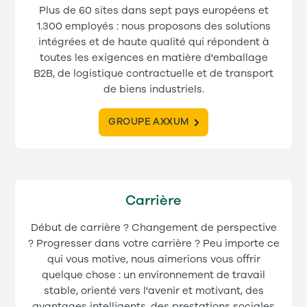
Plus de 60 sites dans sept pays européens et
1.300 employés : nous proposons des solutions
intégrées et de haute qualité qui répondent à
toutes les exigences en matière d'emballage
B2B, de logistique contractuelle et de transport
de biens industriels.
GROUPE AXXUM
Carrière
Début de carrière ? Changement de perspective
? Progresser dans votre carrière ? Peu importe ce
qui vous motive, nous aimerions vous offrir
quelque chose : un environnement de travail
stable, orienté vers l'avenir et motivant, des
avantages intelligents, des prestations sociales