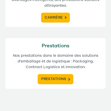
attrayantes.
CARRIÈRE
Prestations
Nos prestations dans le domaine des solutions
d'emballage et de logistique : Packaging,
Contract Logistics et Innovation.
PRESTATIONS