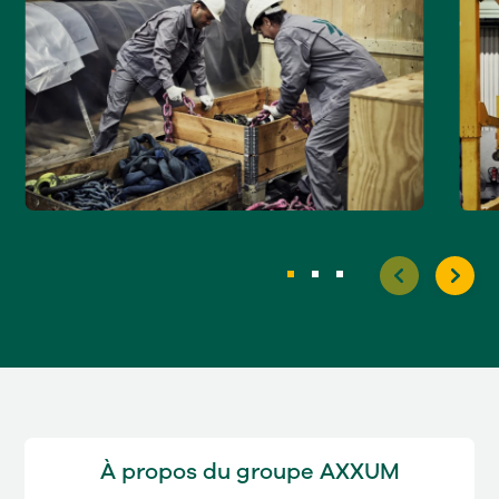
À propos du groupe AXXUM