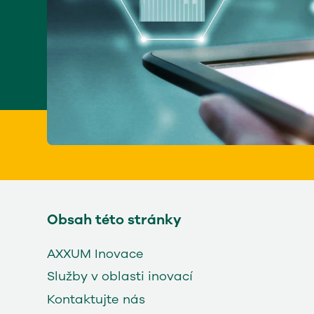
Obsah této stránky
AXXUM Inovace
Služby v oblasti inovací
Kontaktujte nás