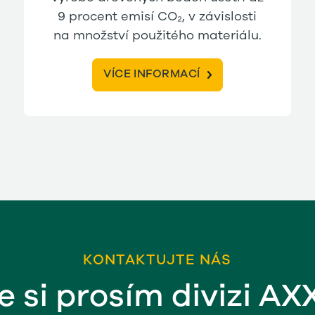
9 procent emisí CO₂, v závislosti
na množství použitého materiálu.
VÍCE INFORMACÍ
KONTAKTUJTE NÁS
e si prosím divizi AX