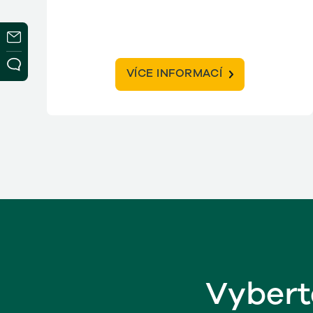
VÍCE INFORMACÍ
Vybert