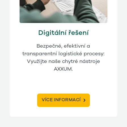
Digitální řešení
Bezpečné, efektivní a
transparentní logistické procesy:
Využijte naše chytré nástroje
AXXUM.
VÍCE INFORMACÍ