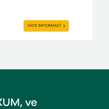
VÍCE INFORMACÍ
XUM, ve