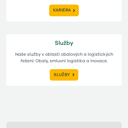
KARIÉRA
Služby
Naše služby v oblasti obalových a logistických
řešení: Obaly, smluvní logistika a inovace.
SLUŽBY