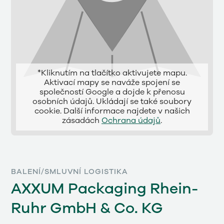
*Kliknutím na tlačítko aktivujete mapu.
Aktivací mapy se naváže spojení se
společností Google a dojde k přenosu
osobních údajů. Ukládají se také soubory
cookie. Další informace najdete v našich
zásadách
Ochrana údajů
.
BALENÍ/SMLUVNÍ LOGISTIKA
AXXUM Packaging Rhein-
Ruhr GmbH & Co. KG