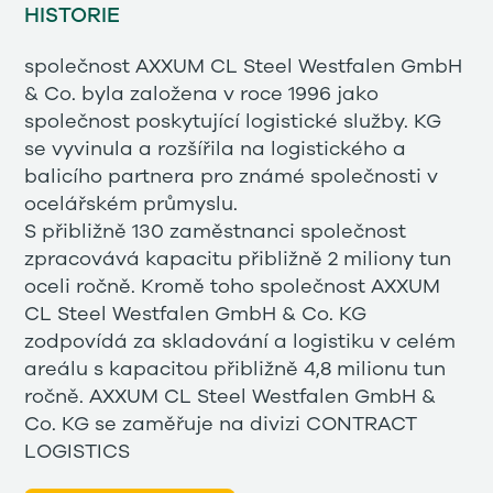
HISTORIE
společnost AXXUM CL Steel Westfalen GmbH
& Co. byla založena v roce 1996 jako
společnost poskytující logistické služby. KG
se vyvinula a rozšířila na logistického a
balicího partnera pro známé společnosti v
ocelářském průmyslu.
S přibližně 130 zaměstnanci společnost
zpracovává kapacitu přibližně 2 miliony tun
oceli ročně. Kromě toho společnost AXXUM
CL Steel Westfalen GmbH & Co. KG
zodpovídá za skladování a logistiku v celém
areálu s kapacitou přibližně 4,8 milionu tun
ročně. AXXUM CL Steel Westfalen GmbH &
Co. KG se zaměřuje na divizi CONTRACT
LOGISTICS