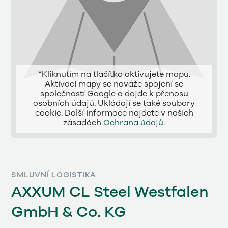
*Kliknutím na tlačítko aktivujete mapu.
Aktivací mapy se naváže spojení se
společností Google a dojde k přenosu
osobních údajů. Ukládají se také soubory
cookie. Další informace najdete v našich
zásadách
Ochrana údajů
.
SMLUVNÍ LOGISTIKA
AXXUM CL Steel Westfalen
GmbH & Co. KG