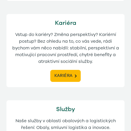
Kariéra
Vstup do kariéry? Změna perspektivy? Kariérní
postup? Bez ohledu na to, co vás vede, rádi
bychom vám něco nabídli: stabilní, perspektivní a
motivující pracovní prostředí, chytré benefity a
atraktivní sociální služby.
KARIÉRA
Služby
Naše služby v oblasti obalových a logistických
řešení: Obaly, smluvní logistika a inovace.